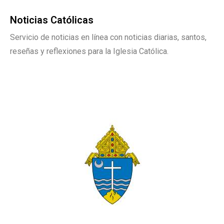
Noticias Católicas
Servicio de noticias en línea con noticias diarias, santos,
reseñas y reflexiones para la Iglesia Católica.