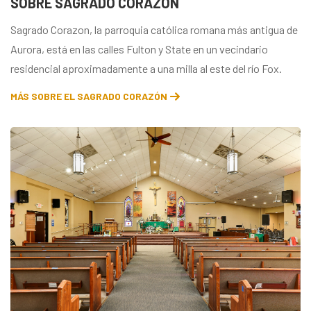
SOBRE SAGRADO CORAZÓN
Sagrado Corazon, la parroquia católica romana más antigua de
Aurora, está en las calles Fulton y State en un vecindario
residencial aproximadamente a una milla al este del río Fox.
MÁS SOBRE EL SAGRADO CORAZÓN