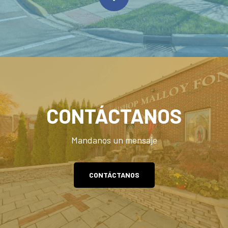
CONTÁCTANOS
Mandanos un mensaje
CONTÁCTANOS