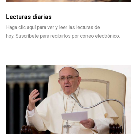
Lecturas diarias
Haga clic aquí para ver y leer las lecturas de
hoy.
Suscríbete para recibirlos por correo electrónico.