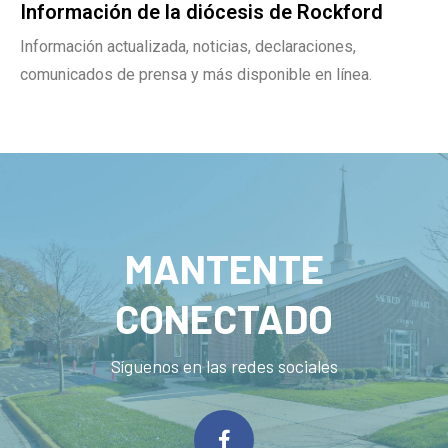
Información de la diócesis de Rockford
Información actualizada, noticias, declaraciones,
comunicados de prensa y más disponible en línea.
MANTENTE
CONECTADO
Síguenos en las redes sociales