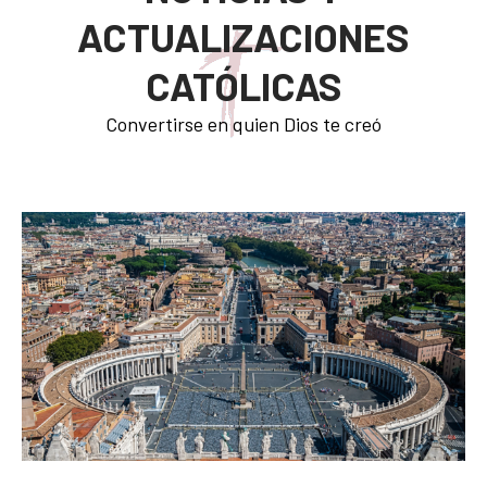
ACTUALIZACIONES
CATÓLICAS
Convertirse en quien Dios te creó