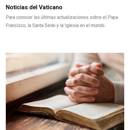
Noticias del Vaticano
Para conocer las últimas actualizaciones sobre el Papa
Francisco, la Santa Sede y la Iglesia en el mundo.