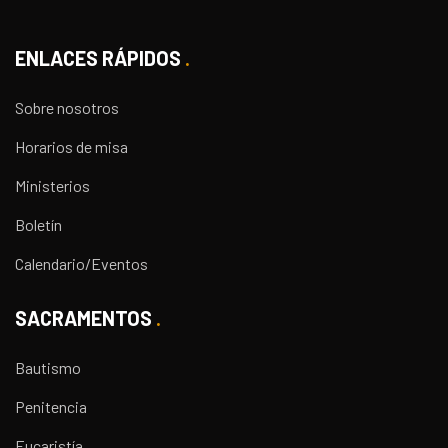
ENLACES RÁPIDOS
Sobre nosotros
Horarios de misa
Ministerios
Boletín
Calendario/Eventos
SACRAMENTOS
Bautismo
Penitencia
Eucaristía