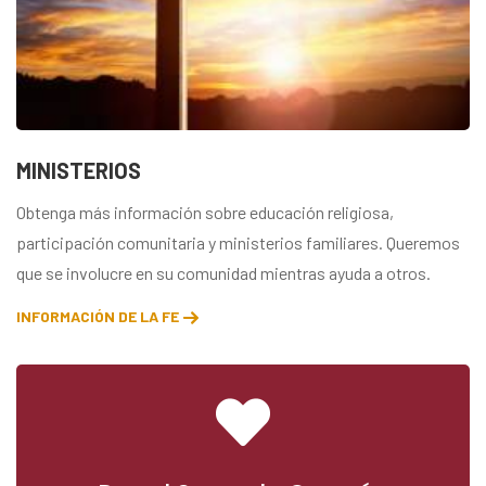
MINISTERIOS
Obtenga más información sobre educación religiosa,
participación comunitaria y ministerios familiares. Queremos
que se involucre en su comunidad mientras ayuda a otros.
INFORMACIÓN DE LA FE