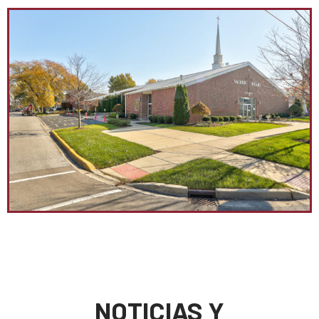
NOTICIAS Y