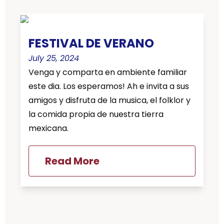
FESTIVAL DE VERANO
July 25, 2024
Venga y comparta en ambiente familiar
este dia. Los esperamos! Ah e invita a sus
amigos y disfruta de la musica, el folklor y
la comida propia de nuestra tierra
mexicana.
Read More