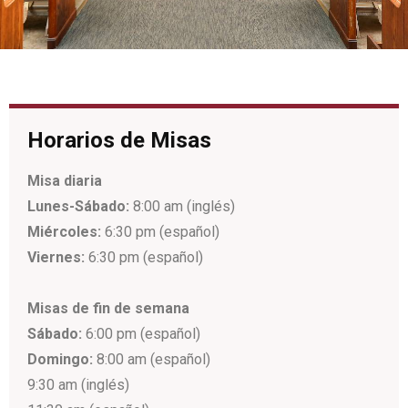
Horarios de Misas
Misa diaria
Lunes-Sábado:
8:00 am (inglés)
Miércoles:
6:30 pm (español)
Viernes:
6:30 pm (español)
Misas de fin de semana
Sábado:
6:00 pm (español)
Domingo:
8:00 am (español)
9:30 am (inglés)