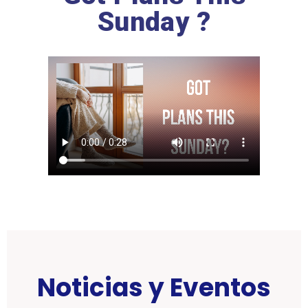
Sunday ?
Noticias y Eventos