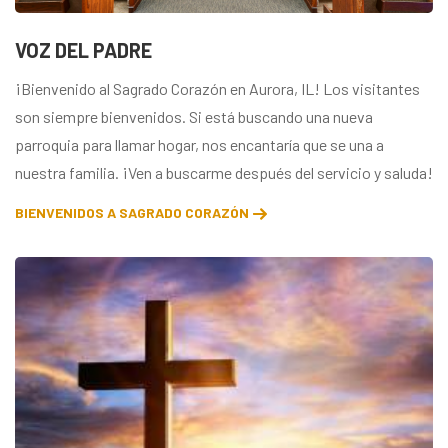
VOZ DEL PADRE
¡Bienvenido al Sagrado Corazón en Aurora, IL! Los visitantes
son siempre bienvenidos. Si está buscando una nueva
parroquia para llamar hogar, nos encantaría que se una a
nuestra familia. ¡Ven a buscarme después del servicio y saluda!
BIENVENIDOS A SAGRADO CORAZÓN