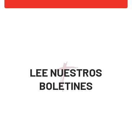
LEE NUESTROS
BOLETINES